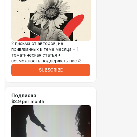
2 письма от авторов, не
привязанных к теме месяца + 1
тематическая статья +
возможность поддержать нас :3
SUBSCRIBE
Подписка
$3.9 per month