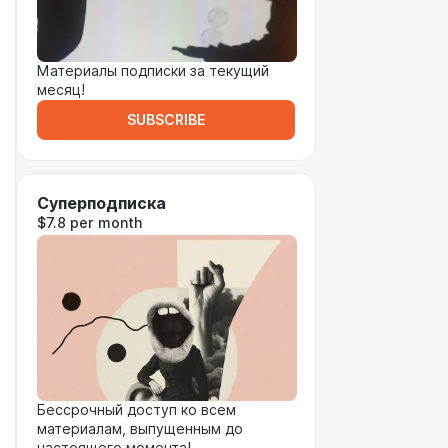
Материалы подписки за текущий
месяц!
SUBSCRIBE
Суперподписка
$7.8 per month
Бессрочный доступ ко всем
материалам, выпущенным до