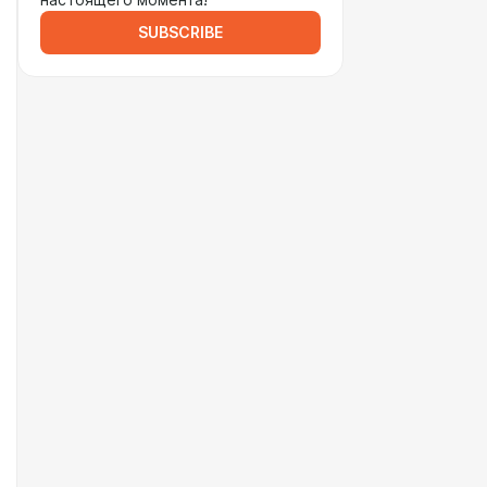
настоящего момента!
SUBSCRIBE