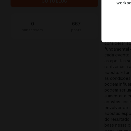
GO TO BLOG
ressaltar qu
worksa
perdas financ
participar de
importancia d
0
667
casas de apo
subscribers
posts
para os jogad
antes de real
considerar ao
fundamental 
cada evento. 
as apostas se
realizar uma 
aposta. E fu
as condicoes
podem influe
podem ser um
aumentar a e
apostas como 
envolver de 
apostas espor
do resultado 
base nessa p