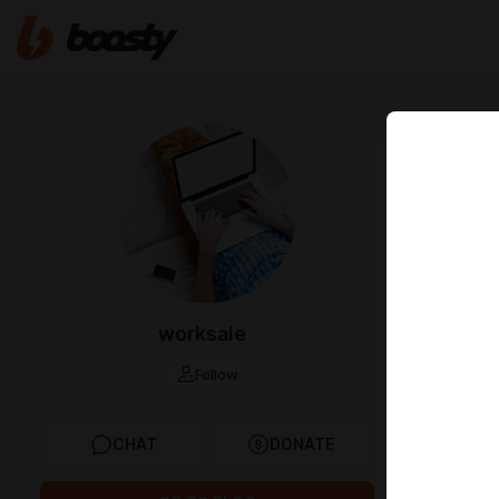
Aug 01 2025 1
Jogue o
agora
As apostas e
mundo, com m
torcendo por 
resultado de 
worksale
base nessa pr
Follow
desde aposta
envolvendo m
ser feitas e
tenis, corrid
CHAT
DONATE
apostas espo
uma oportuni