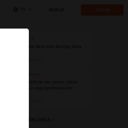
EN
SIGN UP
LOG IN
Next post
Discover the Best Irish Betting Sites
This Year
Aug 01 2025 13:47
Previous post
Como identificar um casino online
licenciado e regulamentado em
Portugal
Aug 01 2025 09:53
SUBSCRIPTION LEVELS
0