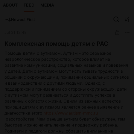
ABOUT
FEED
MEDIA
Newest First
Jul 31 12:48
Комплексная помощь детям с РАС
Помощь детям с аутизмом. Аутизм - это серьезное
неврологическое расстройство, которое влияет на
развитие коммуникации, социальных навыков и поведения
у детей. Дети с аутизмом могут испытывать трудности в
общении с окружающими, понимании социальных сигналов
и взаимодействии с другими людьми. Однако, с
поддержкой и пониманием со стороны окружающих, дети
с аутизмом могут развиваться и достигать успехов в
различных областях жизни. Одним из важных аспектов
помощи детям с аутизмом является раннее выявление и
диагностика этого
https://www.autism-mmc.ru
расстройства. Чем раньше аутизм будет обнаружен, тем
быстрее можно начать лечение и поддержку ребенка.
Родители и педагоги должны обращать внимание на