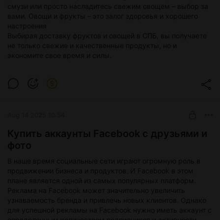
смузи или просто насладитесь свежим овощем – выбор за
вами. Овощи и фрукты – это залог здоровья и хорошего
настроения
Выбирая доставку фруктов и овощей в СПБ, вы получаете
не только свежие и качественные продукты, но и
экономите свое время и силы.
Aug 14 2025 10:54
Купить аккаунты Facebook с друзьями и
фото
В наше время социальные сети играют огромную роль в
продвижении бизнеса и продуктов. И Facebook в этом
плане является одной из самых популярных платформ.
Реклама на Facebook может значительно увеличить
узнаваемость бренда и привлечь новых клиентов. Однако
для успешной рекламы на Facebook нужно иметь аккаунт с
определенным количеством подписчиков и активности.