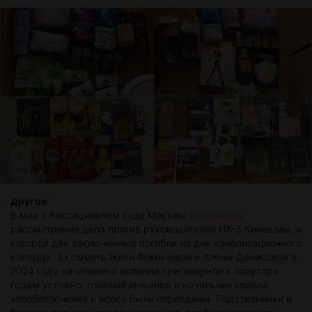
Другое
В мае в Кассационном суде Москвы
состоялось
рассмотрение дела против руководителей ИК-3 Кинешмы, в
которой две заключенные погибли на дне канализационного
колодца. За смерть Жени Фомичевой и Алены Денисовой в
2024 году начальника колонии приговорили к полутора
годам условно, главный инженер и начальник отдела
хозобеспечения и вовсе были оправданы. Родственники и