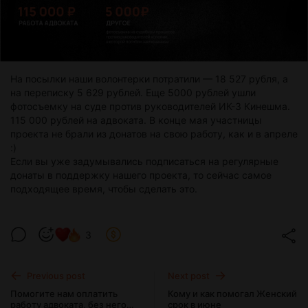
На посылки наши волонтерки потратили — 18 527 рубля, а
на переписку 5 629 рублей. Еще 5000 рублей ушли
фотосъемку на суде против руководителей ИК-3 Кинешма.
115 000 рублей на адвоката. В конце мая участницы
проекта не брали из донатов на свою работу, как и в апреле
:)
Если вы уже задумывались подписаться на регулярные
донаты в поддержку нашего проекта, то сейчас самое
подходящее время, чтобы сделать это.
3
Previous post
Next post
Помогите нам оплатить
Кому и как помогал Женский
работу адвоката, без него
срок в июне