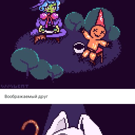
Воображаемый друг