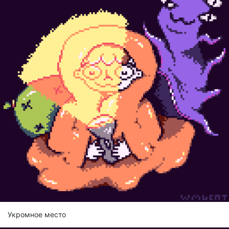
Укромное место