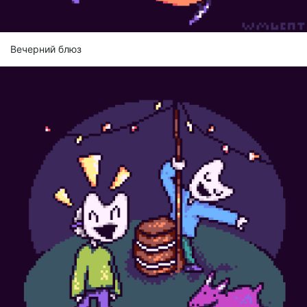
Вечерний блюз