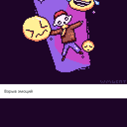
Взрыв эмоций