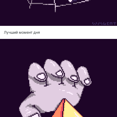
Лучший момент дня