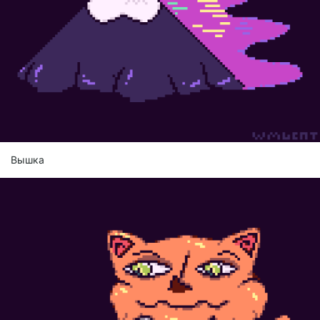
Вышка