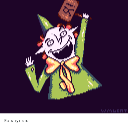
Есть тут кто