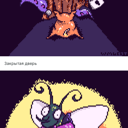
Закрытая дверь