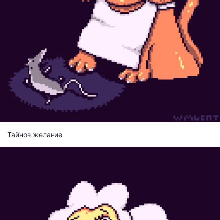
Тайное желание