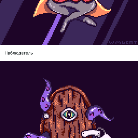
Наблюдатель