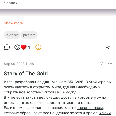
Чердак
Show more
oktobit
pixelart
1
Sep 09 2023 11:48
Story of The Gold
Игра, разработанная для "Mini Jam 85: Gold". В этой игре вы
оказываетесь в открытом мире, где вам необходимо
собрать все золотые слитки
за 1 минуту
В игре есть закрытые локации, доступ в которые можно
открыть, отыскав
ключ соответствующего цвета
.
Если время закончится на вашем месте
появятся часы
,
которые сбрасывают все найденное золото и время,
ключи