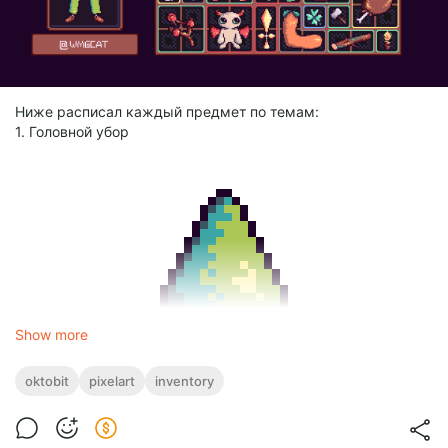
Ниже расписал каждый предмет по темам:
1. Головной убор
Show more
2. Полезный инструмент
oktobit
pixelart
inventory