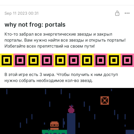
Sep 11 2023 00:31
why not frog: portals
Кто-то забрал все энергетические звезды и закрыл
порталы. Вам нужно найти все звезды и открыть порталы!
Избегайте всех препятствий на своем пути!
В этой игре есть 3 мира. Чтобы получить к ним доступ
нужно собрать необходимое кол-во звезд.