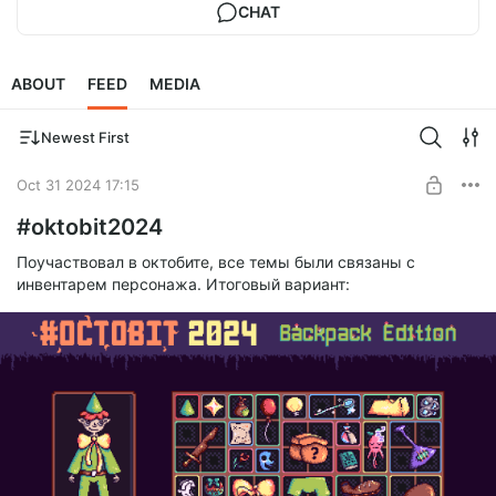
CHAT
ABOUT
FEED
MEDIA
Newest First
Oct 31 2024 17:15
#oktobit2024
Поучаствовал в октобите, все темы были связаны с
инвентарем персонажа. Итоговый вариант: