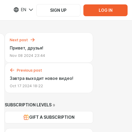
EN
SIGN UP
LOG IN
Next post
Привет, друзья!
Nov 08 2024 23:44
Previous post
Завтра выходит новое видео!
Oct 17 2024 18:22
SUBSCRIPTION LEVELS
9
GIFT A SUBSCRIPTION