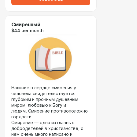
Смиренный
$44 per month
Наличие в сердце смирения у
человека свидетельствуется
глубоким и прочным душевным
миром, любовью к Богу и
людям. Смирение противоположно
гордости.
Смирение — одна из главных
добродетелей в христианстве, о
нем очень много написано и