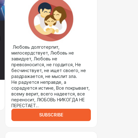
Любовь долготерпит,
милосердствует, Любовь не
завидует, Любовь не
превозносится, не гордится, Не
бесчинствует, не ищет своего, не
раздражается, не мыслит зла.
Не радуется неправде, а
сорадуется истине, Все покрывает,
всему верит, всего надеется, все
переносит, ЛЮБОВЬ НИКОГДА НЕ
ПЕРЕСТАЕТ…
SUBSCRIBE