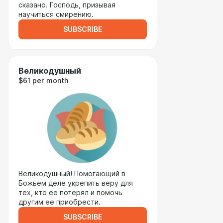
сказано. Господь, призывая
научиться смирению.
SUBSCRIBE
Великодушный
$61 per month
Великодушный! Помогающий в
Божьем деле укрепить веру для
тех, кто ее потерял и помочь
другим ее приобрести.
SUBSCRIBE