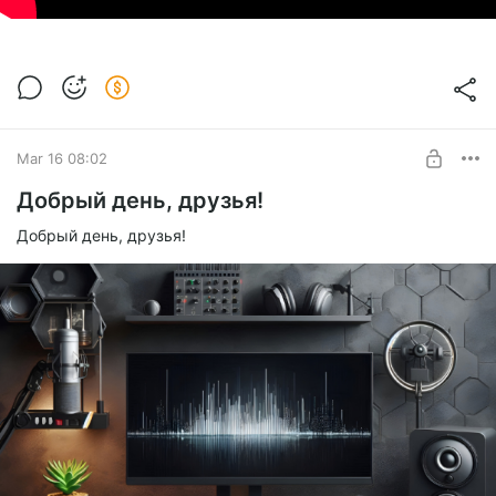
Mar 16 08:02
Добрый день, друзья!
Добрый день, друзья!