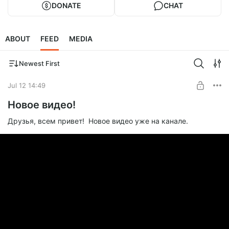
DONATE
CHAT
ABOUT
FEED
MEDIA
Newest First
Jul 12 14:49
Новое видео!
Друзья, всем привет! Новое видео уже на канале.