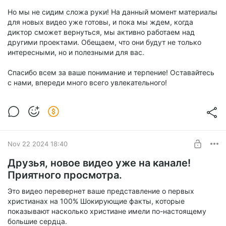
Но мы не сидим сложа руки! На данный момент материалы
для новых видео уже готовы, и пока мы ждем, когда
диктор сможет вернуться, мы активно работаем над
другими проектами. Обещаем, что они будут не только
интересными, но и полезными для вас.
Спасибо всем за ваше понимание и терпение! Оставайтесь
с нами, впереди много всего увлекательного!
Nov 22 2024 18:40
Друзья, новое видео уже на канале!
Приятного просмотра.
Это видео перевернет ваше представление о первых
христианах на 100% Шокирующие факты, которые
показывают насколько христиане имели по-настоящему
большие сердца.