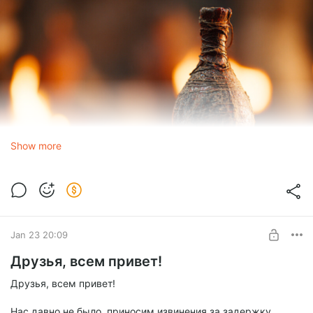
Show more
Jan 23 20:09
Друзья, всем привет!
Друзья, всем привет!
Нас давно не было, приносим извинения за задержку.