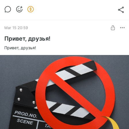
Mar 15 20:59
Привет, друзья!
Привет, друзья!