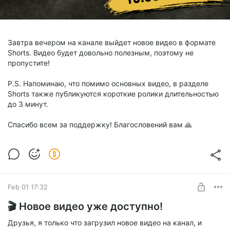
Завтра вечером на канале выйдет новое видео в формате
Shorts. Видео будет довольно полезным, поэтому не
пропустите!
P.S. Напоминаю, что помимо основных видео, в разделе
Shorts также публикуются короткие ролики длительностью
до 3 минут.
Спасибо всем за поддержку! Благословений вам 🙏
Feb 01 17:32
🎬 Новое видео уже доступно!
Друзья, я только что загрузил новое видео на канал, и