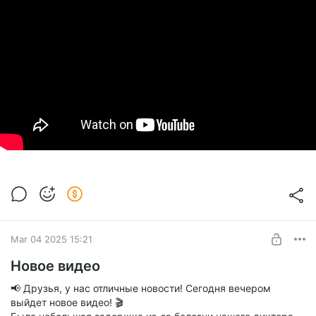
Mar 04 2025 15:21
Новое видео
📢 Друзья, у нас отличные новости! Сегодня вечером
выйдет новое видео! 🎬