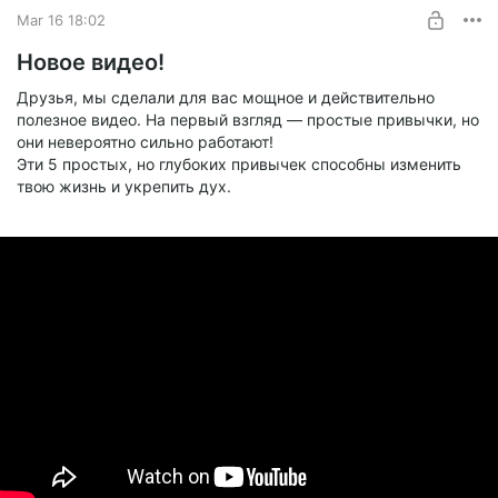
Mar 16 18:02
SUBSCRIBE
Новое видео!
Друзья, мы сделали для вас мощное и действительно
полезное видео. На первый взгляд — простые привычки, но
они невероятно сильно работают!
Эти 5 простых, но глубоких привычек способны изменить
твою жизнь и укрепить дух.