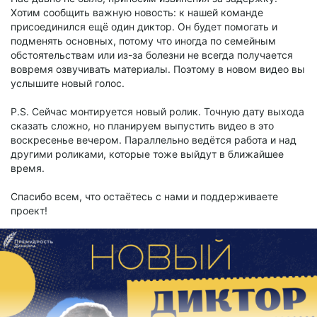
Хотим сообщить важную новость: к нашей команде
присоединился ещё один диктор. Он будет помогать и
подменять основных, потому что иногда по семейным
обстоятельствам или из-за болезни не всегда получается
вовремя озвучивать материалы. Поэтому в новом видео вы
услышите новый голос.
P.S. Сейчас монтируется новый ролик. Точную дату выхода
сказать сложно, но планируем выпустить видео в это
воскресенье вечером. Параллельно ведётся работа и над
другими роликами, которые тоже выйдут в ближайшее
время.
Спасибо всем, что остаётесь с нами и поддерживаете
проект!