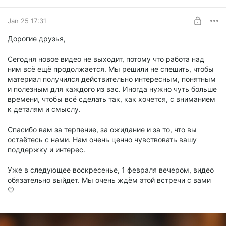
Jan 25 17:31
Дорогие друзья,
Сегодня новое видео не выходит, потому что работа над
ним всё ещё продолжается. Мы решили не спешить, чтобы
материал получился действительно интересным, понятным
и полезным для каждого из вас. Иногда нужно чуть больше
времени, чтобы всё сделать так, как хочется, с вниманием
к деталям и смыслу.
Спасибо вам за терпение, за ожидание и за то, что вы
остаётесь с нами. Нам очень ценно чувствовать вашу
поддержку и интерес.
Уже в следующее воскресенье, 1 февраля вечером, видео
обязательно выйдет. Мы очень ждём этой встречи с вами
🤍