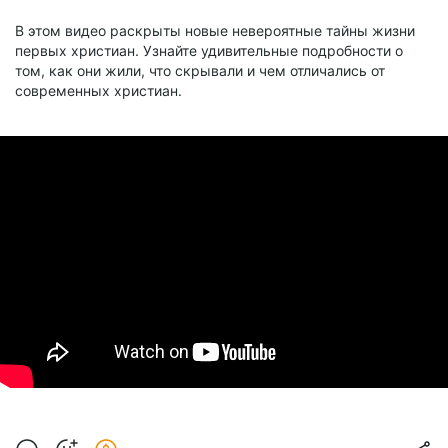
В этом видео раскрыты новые невероятные тайны жизни
первых христиан. Узнайте удивительные подробности о
том, как они жили, что скрывали и чем отличались от
современных христиан.