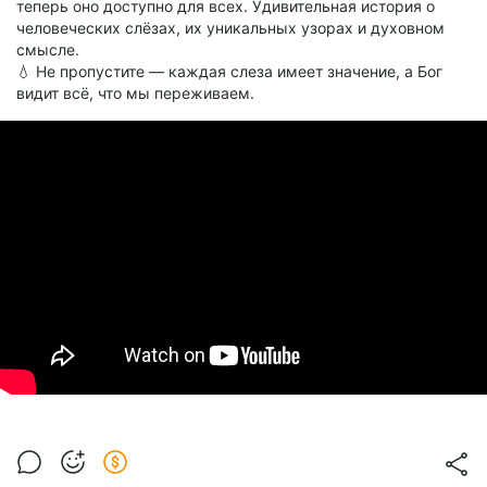
теперь оно доступно для всех. Удивительная история о
человеческих слёзах, их уникальных узорах и духовном
смысле.
💧 Не пропустите — каждая слеза имеет значение, а Бог
видит всё, что мы переживаем.