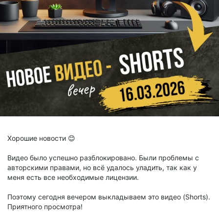
Хорошие новости 😊
Видео было успешно разблокировано. Были проблемы с
авторскими правами, но всё удалось уладить, так как у
меня есть все необходимые лицензии.
Поэтому сегодня вечером выкладываем это видео (Shorts).
Приятного просмотра!