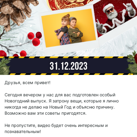
Друзья, всем привет!
Сегодня вечером у нас для вас подготовлен особый
Новогодний выпуск. Я затрону вещи, которые я лично
никогда не делаю на Новый Год и объясню причину.
Возможно вам эти советы пригодятся.
Не пропустите, видео будет очень интересным и
познавательным!