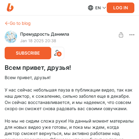
LOG IN
EN
Go to blog
Премудрость Даниила
Jan 18 2025 20:38
SUBSCRIBE
Всем привет, друзья!
Всем привет, друзья!
У нас сейчас небольшая пауза в публикации видео, так как
наш диктор, к сожалению, сильно заболел еще в декабре.
Он сейчас восстанавливается, и мы надеемся, что совсем
скоро он сможет снова радовать вас своими озвучками.
Но мы не сидим сложа руки! На данный момент материалы
для новых видео уже готовы, и пока мы ждем, когда
диктор сможет вернуться, мы активно работаем над