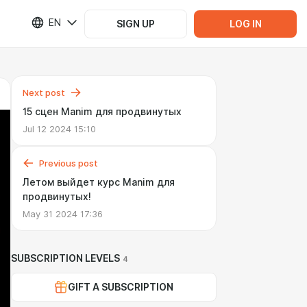
EN
SIGN UP
LOG IN
Next post
15 сцен Manim для продвинутых
Jul 12 2024 15:10
Previous post
Летом выйдет курс Manim для
продвинутых!
May 31 2024 17:36
SUBSCRIPTION LEVELS
4
GIFT A SUBSCRIPTION