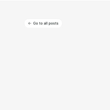
Go to all posts