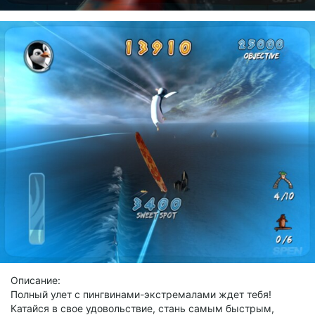
Описание:
Полный улет с пингвинами-экстремалами ждет тебя!
Катайся в свое удовольствие, стань самым быстрым,