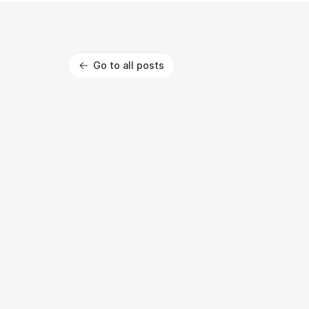
Go to all posts