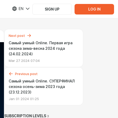
EN
SIGN UP
LOG IN
Next post
Самый умный Online. Первая игра
сезона зима-весна 2024 года
(24.02.2024)
Mar 27 2024 07:04
Previous post
Самый умный Online. СУПЕРФИНАЛ
сезона осень-зима 2023 года
(23.12.2023)
Jan 01 2024 01:25
SUBSCRIPTION LEVELS
3