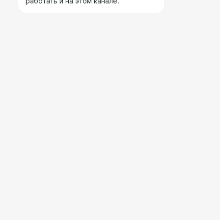
работать и на этом канале.