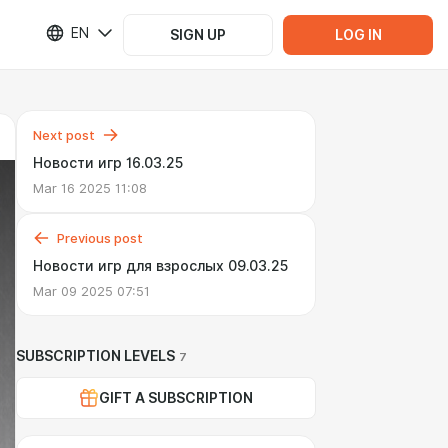
EN
SIGN UP
LOG IN
Next post
Новости игр 16.03.25
Mar 16 2025 11:08
Previous post
Новости игр для взрослых 09.03.25
Mar 09 2025 07:51
SUBSCRIPTION LEVELS
7
GIFT A SUBSCRIPTION