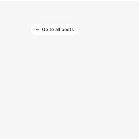
Go to all posts