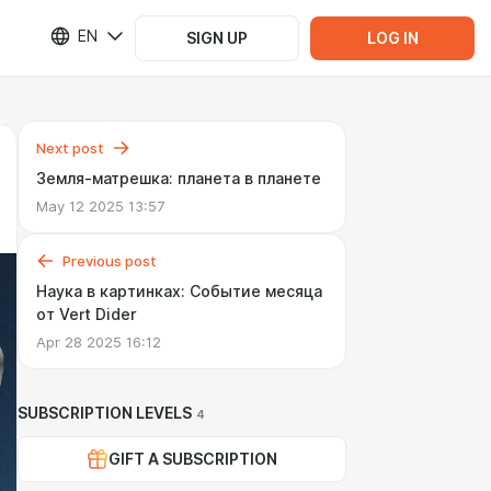
EN
SIGN UP
LOG IN
Next post
Земля-матрешка: планета в планете
May 12 2025 13:57
Previous post
Наука в картинках: Событие месяца
от Vert Dider
Apr 28 2025 16:12
SUBSCRIPTION LEVELS
4
GIFT A SUBSCRIPTION