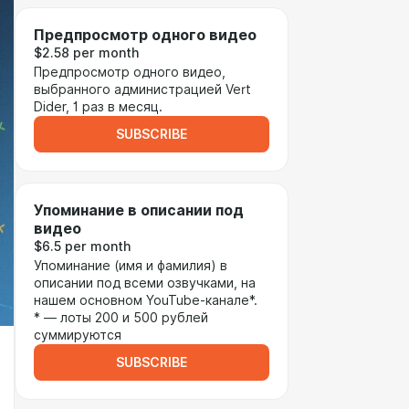
Предпросмотр одного видео
$2.58 per month
Предпросмотр одного видео,
выбранного администрацией Vert
Dider, 1 раз в месяц.
SUBSCRIBE
Упоминание в описании под
видео
$6.5 per month
Упоминание (имя и фамилия) в
описании под всеми озвучками, на
нашем основном YouTube-канале*.
* — лоты 200 и 500 рублей
суммируются
SUBSCRIBE