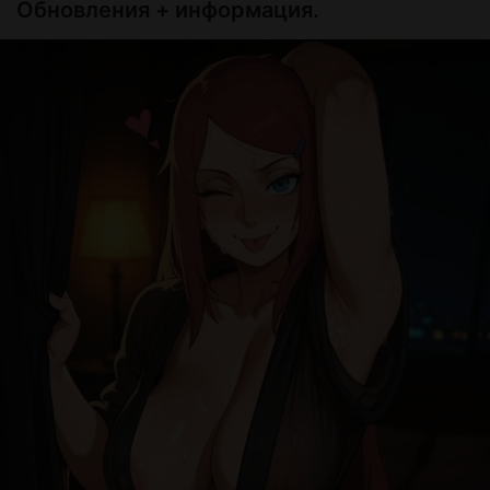
Обновления + информация.