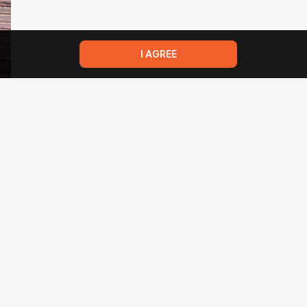
I AGREE