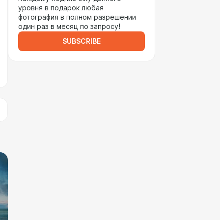
уровня в подарок любая
фотография в полном разрешении
один раз в месяц по запросу!
SUBSCRIBE