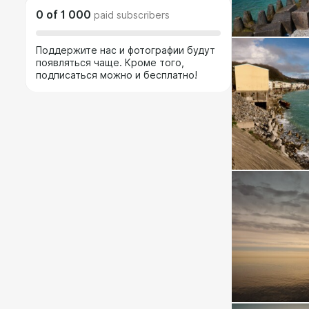
0
of
1 000
paid subscribers
Поддержите нас и фотографии будут
появляться чаще. Кроме того,
подписаться можно и бесплатно!