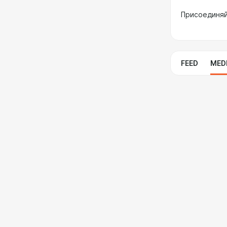
Присоединяй
FEED
MED