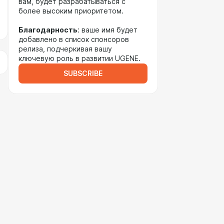
вам, будет разрабатываться с
более высоким приоритетом.
Благодарность
: ваше имя будет
добавлено в список спонсоров
релиза, подчеркивая вашу
ключевую роль в развитии UGENE.
SUBSCRIBE