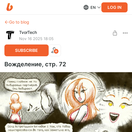
LOG IN
EN
Go to blog
TvorTech
Nov 16 2025 18:05
SUBSCRIBE
Вожделение, стр. 72