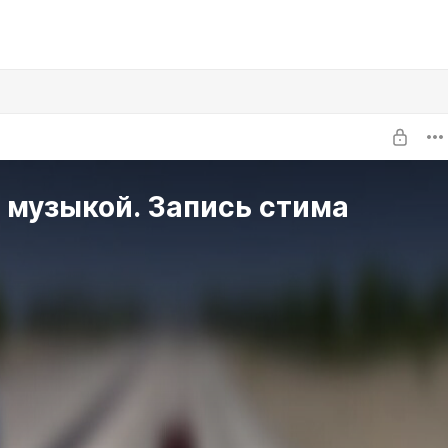
 музыкой. Запись стима