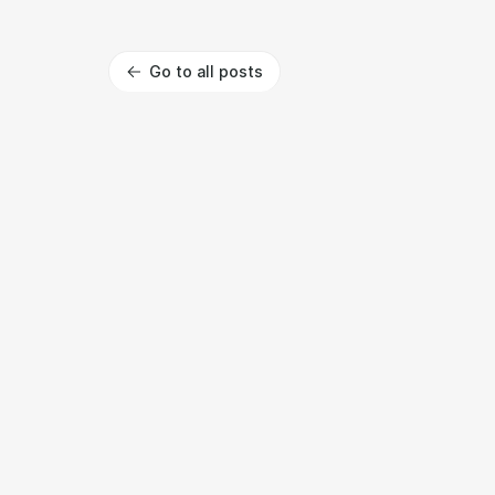
Go to all posts