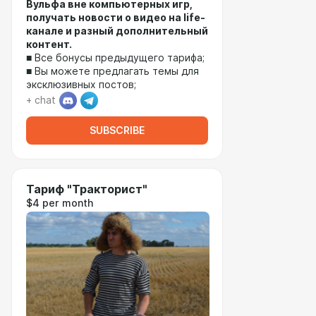
Вульфа вне компьютерных игр,
получать новости о видео на life-
канале и разный дополнительный
контент.
■ Все бонусы предыдущего тарифа;
■ Вы можете предлагать темы для
эксклюзивных постов;
+ chat
SUBSCRIBE
Тариф "Тракторист"
$4 per month