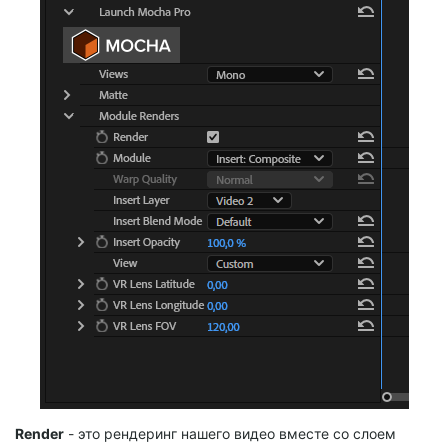
Render
- это рендеринг нашего видео вместе со слоем