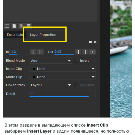
В этом разделе в выпадающем списке
Insert Clip
выбираем
Insert Layer
и видим появившееся, но полностью