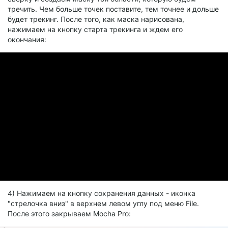
тречить. Чем больше точек поставите, тем точнее и дольше
будет трекинг. После того, как маска нарисована,
нажимаем на кнопку старта трекинга и ждем его
окончания:
4) Нажимаем на кнопку сохранения данных - иконка
"стрелочка вниз" в верхнем левом углу под меню File.
После этого закрываем Mocha Pro: