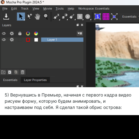
5) Вернувшись в Премьер, начиная с первого кадра видео
рисуем форму, которую будем анимировать, и
настраиваем под себя. Я сделал такой обрис острова: