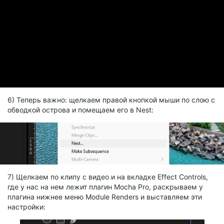
6) Теперь важно: щелкаем правой кнопкой мыши по слою с
обводкой острова и помещаем его в Nest:
7) Щелкаем по клипу с видео и на вкладке Effect Controls,
где у нас на нем лежит плагин Mocha Pro, раскрываем у
плагина нижнее меню Module Renders и выставляем эти
настройки: