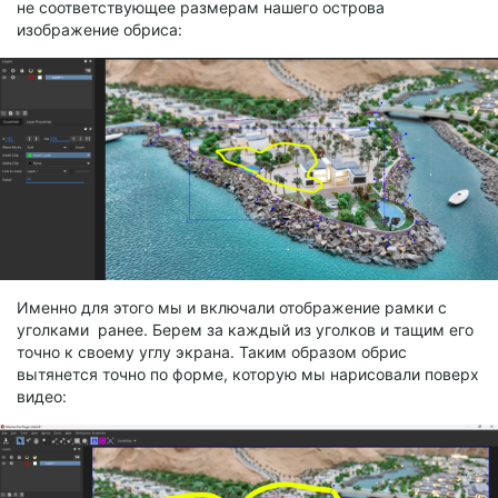
не соответствующее размерам нашего острова
изображение обриса:
Именно для этого мы и включали отображение рамки с
уголками ранее. Берем за каждый из уголков и тащим его
точно к своему углу экрана. Таким образом обрис
вытянется точно по форме, которую мы нарисовали поверх
видео: