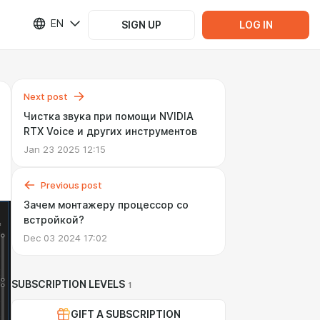
EN
SIGN UP
LOG IN
Next post
Чистка звука при помощи NVIDIA
RTX Voice и других инструментов
Jan 23 2025 12:15
Previous post
Зачем монтажеру процессор со
встройкой?
Dec 03 2024 17:02
SUBSCRIPTION LEVELS
1
GIFT A SUBSCRIPTION