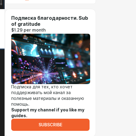
Подписка благодарности. Sub
of gratitude
$1.29 per month
Подписка для тех, кто хочет
поддерживать мой канал за
полезные материалы и оказанную
помощь.
Support my channel if you like my
guides.
SUBSCRIBE