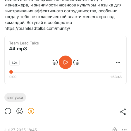
менеджера, и значимости нюансов культуры и языка для
выстраивания эффективного сотрудничества, особенно
когда у тебя нет классической власти менеджера над
командой. Вступай в сообщество
https://teamleadtalks.com/munity/
Team Lead Talks
44.mp3
1.0x
0:00
1:53:48
выпуски
Jul 27 2025 18:45