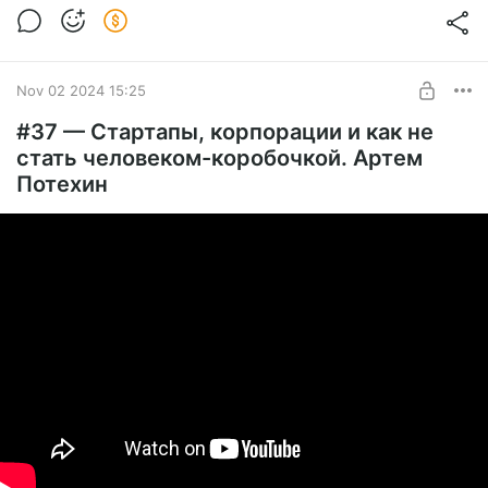
Nov 02 2024 15:25
#37 — Стартапы, корпорации и как не
стать человеком-коробочкой. Артем
Потехин