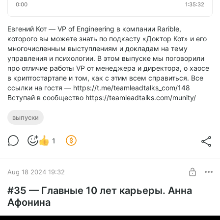
0:00
1:35:32
Евгений Кот — VP of Engineering в компании Rarible,
которого вы можете знать по подкасту «Доктор Кот» и его
многочисленным выступлениям и докладам на тему
управления и психологии. В этом выпуске мы поговорили
про отличие работы VP от менеджера и директора, о хаосе
в криптостартапе и том, как с этим всем справиться. Все
ссылки на гостя — https://t.me/teamleadtalks_com/148
Вступай в сообщество https://teamleadtalks.com/munity/
выпуски
1
Aug 18 2024 19:32
#35 — Главные 10 лет карьеры. Анна
Афонина