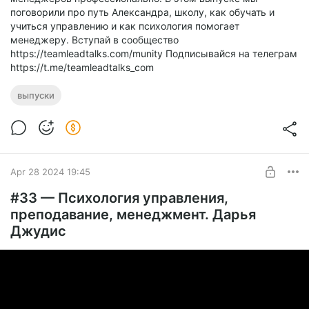
поговорили про путь Александра, школу, как обучать и
учиться управлению и как психология помогает
менеджеру. Вступай в сообщество
https://teamleadtalks.com/munity Подписывайся на телеграм
https://t.me/teamleadtalks_com
выпуски
Apr 28 2024 19:45
#33 — Психология управления,
преподавание, менеджмент. Дарья
Джудис