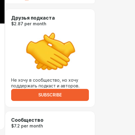
Друзья подкаста
$2.87 per month
Не хочу в сообщество, но хочу
поддержать подкаст и авторов.
SUBSCRIBE
Сообщество
$7.2 per month