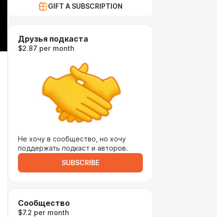
GIFT A SUBSCRIPTION
Друзья подкаста
$2.87 per month
Не хочу в сообщество, но хочу
поддержать подкаст и авторов.
SUBSCRIBE
Сообщество
$7.2 per month