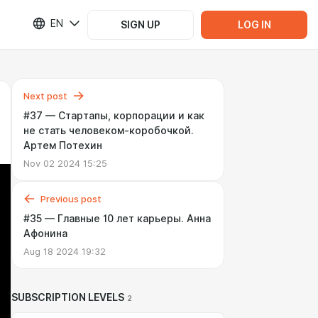
EN
SIGN UP
LOG IN
Next post
#37 — Стартапы, корпорации и как
не стать человеком-коробочкой.
Артем Потехин
Nov 02 2024 15:25
Previous post
#35 — Главные 10 лет карьеры. Анна
Афонина
Aug 18 2024 19:32
SUBSCRIPTION LEVELS
2