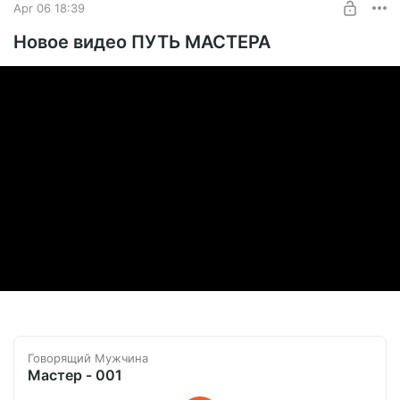
Apr 06 18:39
UNLOCK POST
Новое видео ПУТЬ МАСТЕРА
Говорящий Мужчина
Мастер - 001