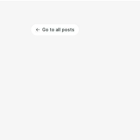
Go to all posts