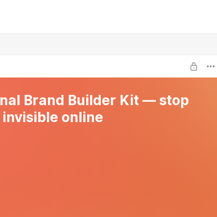
nal Brand Builder Kit — stop
invisible online