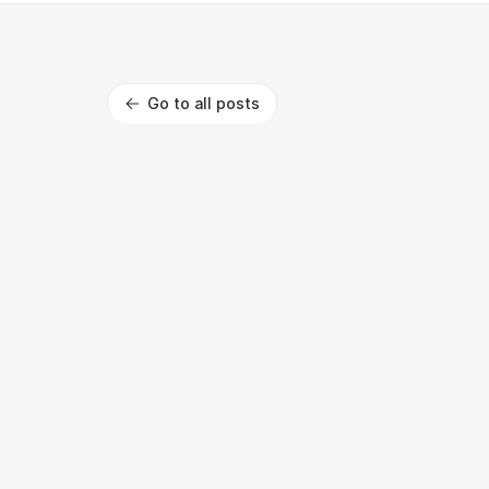
Go to all posts