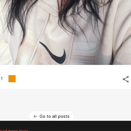
1
Go to all posts