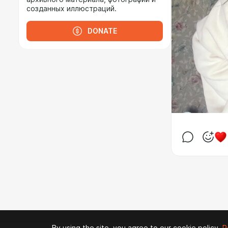
созданных иллюстраций.
DONATE