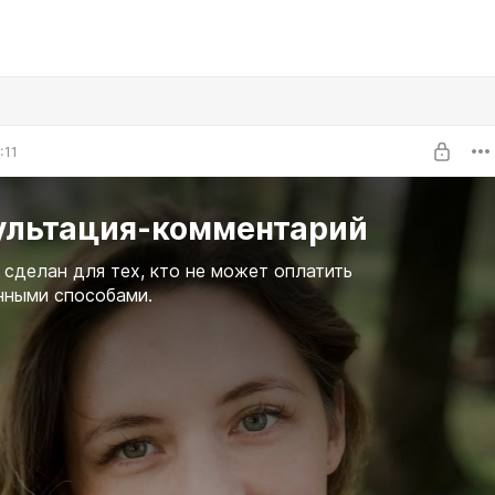
:11
ультация-комментарий
 сделан для тех, кто не может оплатить
нными способами.