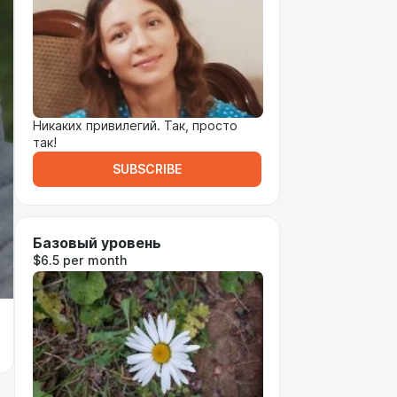
Никаких привилегий. Так, просто
так!
SUBSCRIBE
Базовый уровень
$6.5 per month