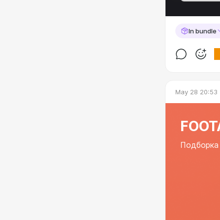
In bundle
May 28 20:53
FOOT
Подборка 