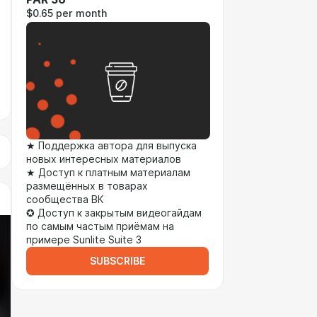
$0.65 per month
★ Поддержка автора для выпуска
новых интересных материалов
★ Доступ к платным материалам
размещённых в товарах
сообщества ВК
✪ Доступ к закрытым видеогайдам
по самым частым приёмам на
примере Sunlite Suite 3
SUBSCRIBE