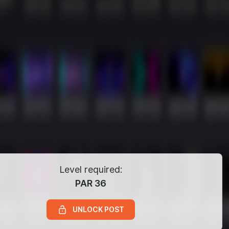
Level required:
PAR 36
UNLOCK POST