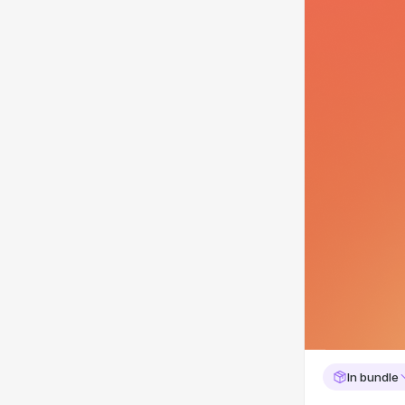
In bundle