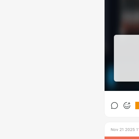
Nov 21 2025 1