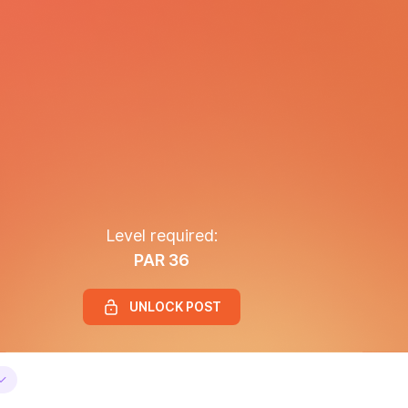
Level required:
PAR 36
UNLOCK POST