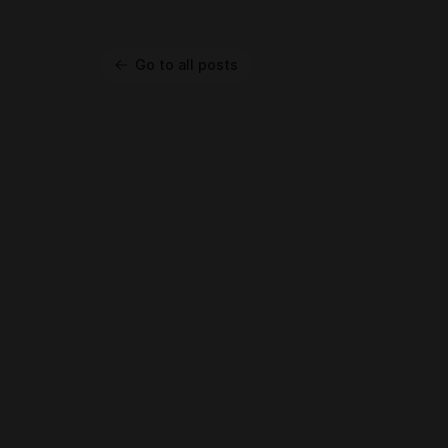
Go to all posts