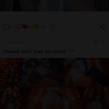
6
44
Jul 26 21:00
Новый пост уже на стене ^-^