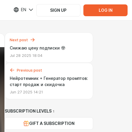
EN
SIGN UP
LOG IN
Next post
Снижаю цену подписки 🤓
Jul 28 2025 18:04
Previous post
Нейротемник + Генератор промптов:
старт продаж и скидочка
Jun 27 2025 14:21
SUBSCRIPTION LEVELS
1
GIFT A SUBSCRIPTION