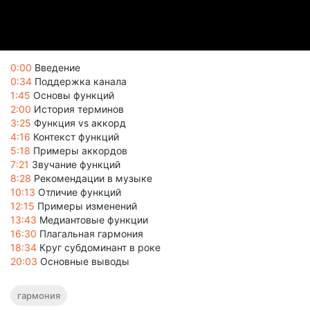
0:00
Введение
0:34
Поддержка канала
1:45
Основы функций
2:00
История терминов
3:25
Функция vs аккорд
4:16
Контекст функций
5:18
Примеры аккордов
7:21
Звучание функций
8:28
Рекомендации в музыке
10:13
Отличие функций
12:15
Примеры изменений
13:43
Медиантовые функции
16:30
Плагальная гармония
18:34
Круг субдоминант в роке
20:03
Основные выводы
гармония