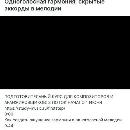
Одноголосная гармония: скрытые
аккорды в мелодии
ПОДГОТОВИТЕЛЬНЫЙ КУРС ДЛЯ КОМПОЗИТОРОВ И
АРАНЖИРОВЩИКОВ: 3 ПОТОК НАЧАЛО 1 ИЮНЯ
https://study-music.ru/firststep/
0:00
Как создать ощущение гармонии в одноголосной мелодии
0:44