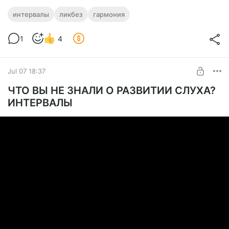
интервалы
ликбез
гармония
1
4
Jul 07 18:37
ЧТО ВЫ НЕ ЗНАЛИ О РАЗВИТИИ СЛУХА?
ИНТЕРВАЛЫ