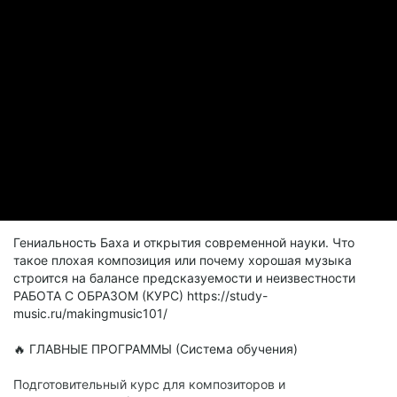
Гениальность Баха и открытия современной науки. Что
такое плохая композиция или почему хорошая музыка
строится на балансе предсказуемости и неизвестности
РАБОТА С ОБРАЗОМ (КУРС) https://study-
music.ru/makingmusic101/
🔥 ГЛАВНЫЕ ПРОГРАММЫ (Система обучения)
Подготовительный курс для композиторов и