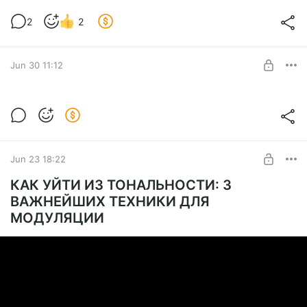
2
2
Jun 30 11:12
Анализ трека подписчика
Level required:
Практик
Jun 23 18:22
SUBSCRIBE
КАК УЙТИ ИЗ ТОНАЛЬНОСТИ: 3
ВАЖНЕЙШИХ ТЕХНИКИ ДЛЯ
МОДУЛЯЦИИ