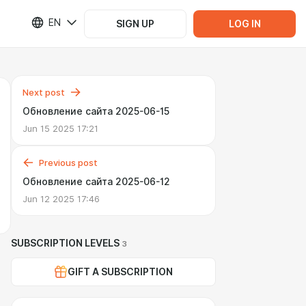
EN
SIGN UP
LOG IN
Next post
Обновление сайта 2025-06-15
Jun 15 2025 17:21
Previous post
Обновление сайта 2025-06-12
Jun 12 2025 17:46
SUBSCRIPTION LEVELS
3
GIFT A SUBSCRIPTION