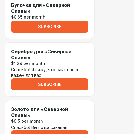
Булочка для «Северной
Славы»
$0.65 per month
SUBSCRIBE
Серебро для «Северной
Славы»
$1.29 per month
Спасибо! Я вижу, что сайт очень
важен для вас!
SUBSCRIBE
Золото для «Северной
Славы»
$6.5 per month
Спасибо! Вы потрясающий!