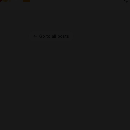
Go to all posts