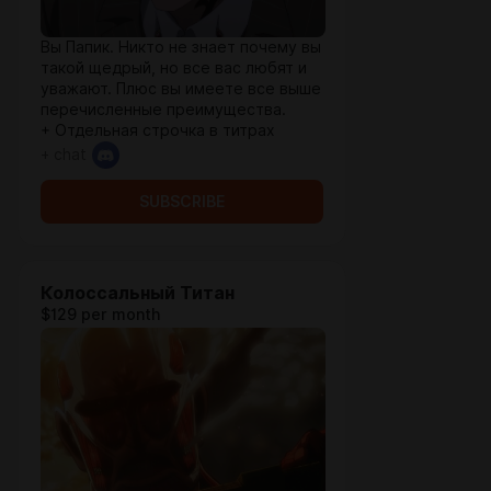
Вы Папик. Никто не знает почему вы
такой щедрый, но все вас любят и
уважают. Плюс вы имеете все выше
перечисленные преимущества.
+ Отдельная строчка в титрах
+ chat
SUBSCRIBE
Колоссальный Титан
$129 per month