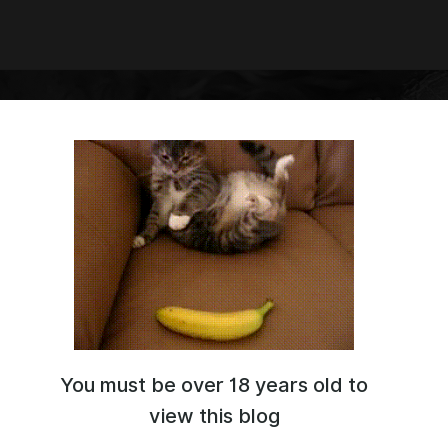
You must be over 18 years old to
view this blog