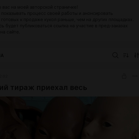
 вас на моей авторской страничке!
у показывать процесс своей работы и анонсировать
 готовых к продаже кукол раньше, чем на других площадках.
сь будет публиковаться ссылка на участие в пред-заказах
на сайте.
IA
2:02
ий тираж приехал весь