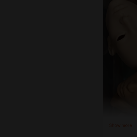
Show more