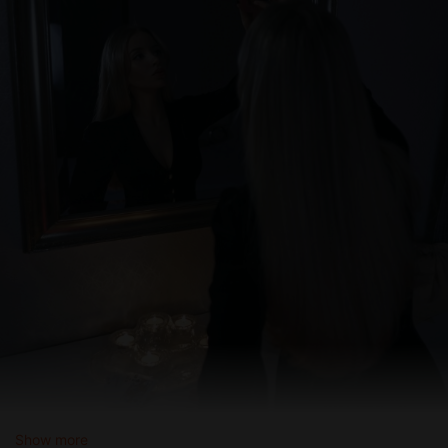
Show more