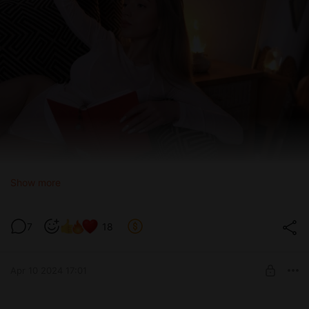
Show more
7
18
Apr 10 2024 17:01
Соблюдайте тишину!