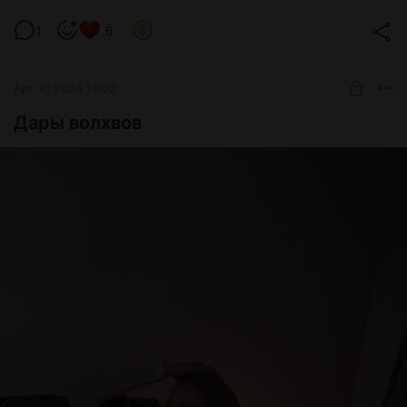
1
6
Apr 10 2024 17:02
Дары волхвов