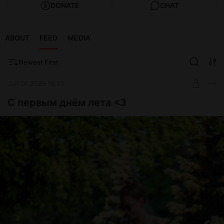
DONATE
CHAT
ABOUT
FEED
MEDIA
Newest First
Jun 01 2025 16:13
С первым днём лета <3