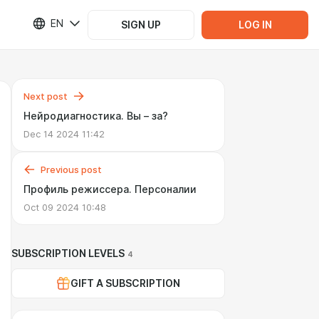
EN
SIGN UP
LOG IN
Next post
Нейродиагностика. Вы – за?
Dec 14 2024 11:42
Previous post
Профиль режиссера. Персоналии
Oct 09 2024 10:48
SUBSCRIPTION LEVELS
4
GIFT A SUBSCRIPTION