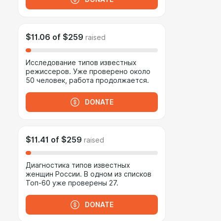
$11.06
of
$259
raised
Исследование типов известных
режиссеров. Уже проверено около
50 человек, работа продолжается.
DONATE
$11.41
of
$259
raised
Диагностика типов известных
женщин России. В одном из списков
Топ-60 уже проверены 27.
DONATE