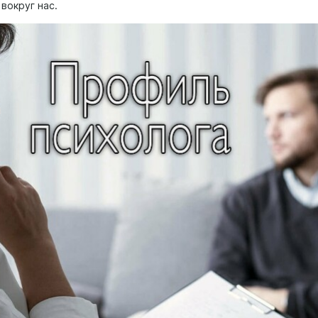
 вокруг нас.