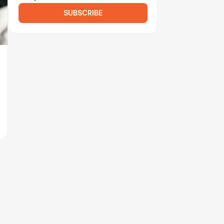
SUBSCRIBE