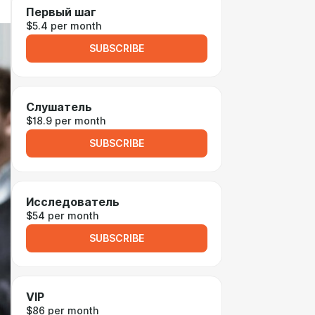
Первый шаг
$5.4 per month
SUBSCRIBE
Слушатель
$18.9 per month
SUBSCRIBE
Исследователь
$54 per month
SUBSCRIBE
VIP
$86 per month