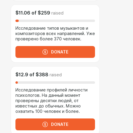
$11.06
of
$259
raised
Исследование типов музыкантов и
композиторов всех направлений. Уже
проверено более 370 человек.
DONATE
$12.9
of
$388
raised
Исследование профилей личности
психологов. На данный момент
проверены десятки людей, от
известных до обычных. Можно
охватить 100 человек и более.
DONATE