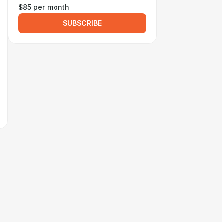
$85 per month
SUBSCRIBE