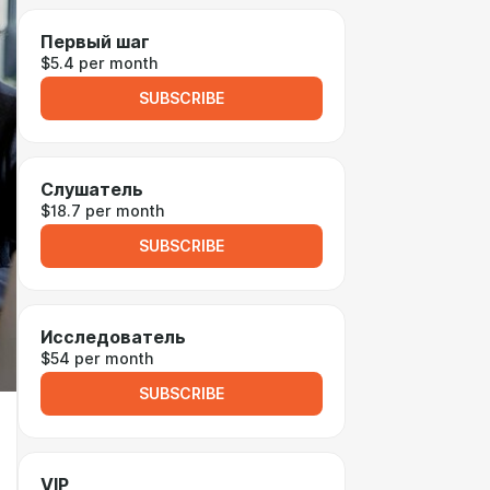
Первый шаг
$5.4 per month
SUBSCRIBE
Слушатель
$18.7 per month
SUBSCRIBE
Исследователь
$54 per month
SUBSCRIBE
VIP