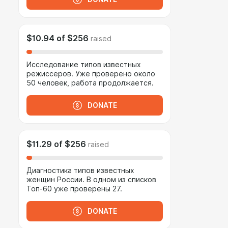
$10.94
of
$256
raised
Исследование типов известных
режиссеров. Уже проверено около
50 человек, работа продолжается.
DONATE
$11.29
of
$256
raised
Диагностика типов известных
женщин России. В одном из списков
Топ-60 уже проверены 27.
DONATE