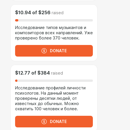
$10.94
of
$256
raised
Исследование типов музыкантов и
композиторов всех направлений. Уже
проверено более 370 человек.
DONATE
$12.77
of
$384
raised
Исследование профилей личности
психологов. На данный момент
проверены десятки людей, от
известных до обычных. Можно
охватить 100 человек и более.
DONATE