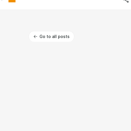
Go to all posts