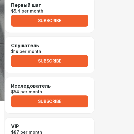
Первый шаг
$5.4 per month
SUBSCRIBE
Слушатель
$19 per month
SUBSCRIBE
Исследователь
$54 per month
SUBSCRIBE
VIP
$87 per month