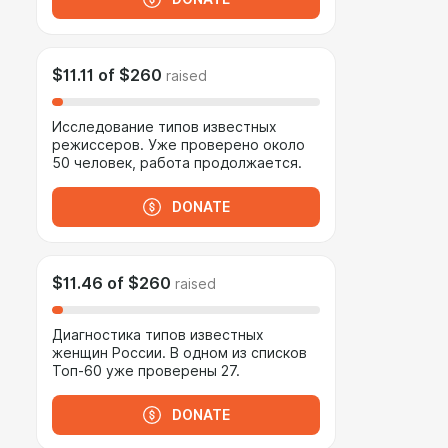
$11.11
of
$260
raised
Исследование типов известных
режиссеров. Уже проверено около
50 человек, работа продолжается.
DONATE
$11.46
of
$260
raised
Диагностика типов известных
женщин России. В одном из списков
Топ-60 уже проверены 27.
DONATE