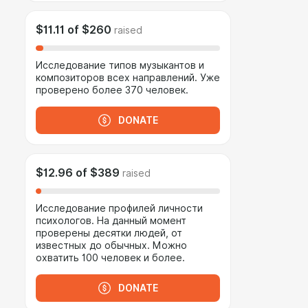
$11.11
of
$260
raised
Исследование типов музыкантов и
композиторов всех направлений. Уже
проверено более 370 человек.
DONATE
$12.96
of
$389
raised
Исследование профилей личности
психологов. На данный момент
проверены десятки людей, от
известных до обычных. Можно
охватить 100 человек и более.
DONATE