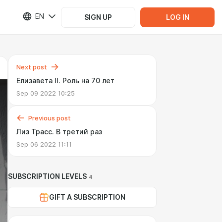
EN
SIGN UP
LOG IN
Next post
Елизавета II. Роль на 70 лет
Sep 09 2022 10:25
Previous post
Лиз Трасс. В третий раз
Sep 06 2022 11:11
SUBSCRIPTION LEVELS
4
GIFT A SUBSCRIPTION