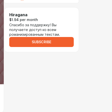
Hiragana
$1.94 per month
Спасибо за поддержку! Вы
получаете доступ ко всем
романизированным текстам.
SUBSCRIBE