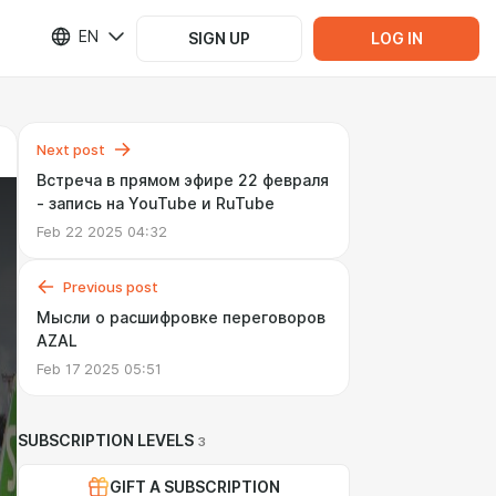
EN
SIGN UP
LOG IN
Next post
Встреча в прямом эфире 22 февраля
- запись на YouTube и RuTube
Feb 22 2025 04:32
Previous post
Мысли о расшифровке переговоров
AZAL
Feb 17 2025 05:51
SUBSCRIPTION LEVELS
3
GIFT A SUBSCRIPTION