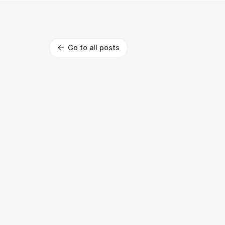
Go to all posts