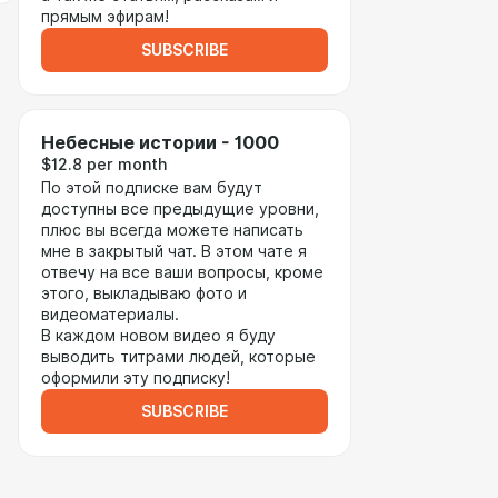
прямым эфирам!
SUBSCRIBE
Небесные истории - 1000
$12.8 per month
По этой подписке вам будут
доступны все предыдущие уровни,
плюс вы всегда можете написать
мне в закрытый чат. В этом чате я
отвечу на все ваши вопросы, кроме
этого, выкладываю фото и
видеоматериалы.
В каждом новом видео я буду
выводить титрами людей, которые
оформили эту подписку!
SUBSCRIBE