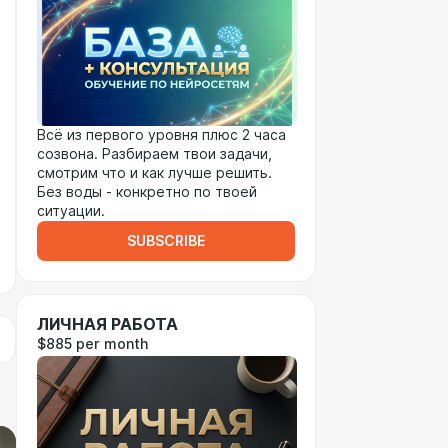
Всё из первого уровня плюс 2 часа
созвона. Разбираем твои задачи,
смотрим что и как лучше решить.
Без воды - конкретно по твоей
ситуации.
SUBSCRIBE
ЛИЧНАЯ РАБОТА
$885 per month