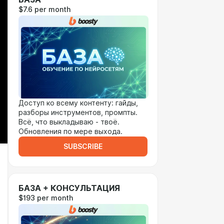
$7.6 per month
Доступ ко всему контенту: гайды,
разборы инструментов, промпты.
Всё, что выкладываю - твоё.
Обновления по мере выхода.
SUBSCRIBE
БАЗА + КОНСУЛЬТАЦИЯ
$193 per month