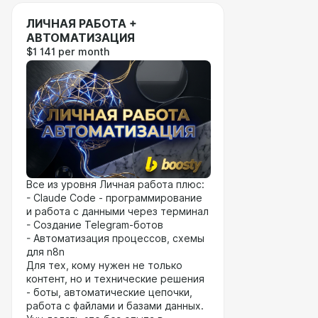
ЛИЧНАЯ РАБОТА +
АВТОМАТИЗАЦИЯ
$1 141 per month
Все из уровня Личная работа плюс:
- Claude Code - программирование
и работа с данными через терминал
- Создание Telegram-ботов
- Автоматизация процессов, схемы
для n8n
Для тех, кому нужен не только
контент, но и технические решения
- боты, автоматические цепочки,
работа с файлами и базами данных.