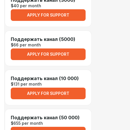
Поддержать канал (3000)
$40 per month
APPLY FOR SUPPORT
Поддержать канал (5000)
$66 per month
APPLY FOR SUPPORT
Поддержать канал (10 000)
$131 per month
APPLY FOR SUPPORT
Поддержать канал (50 000)
$655 per month