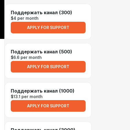
Поддержать канал (300)
$4 per month
APPLY FOR SUPPORT
Поддержать канал (500)
$6.6 per month
APPLY FOR SUPPORT
Поддержать канал (1000)
$13.1 per month
APPLY FOR SUPPORT