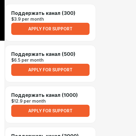
Поддержать канал (300)
$3.9 per month
APPLY FOR SUPPORT
Поддержать канал (500)
$6.5 per month
APPLY FOR SUPPORT
Поддержать канал (1000)
$12.9 per month
APPLY FOR SUPPORT