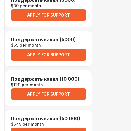
Поддержать канал (3000)
$39 per month
APPLY FOR SUPPORT
Поддержать канал (5000)
$65 per month
APPLY FOR SUPPORT
Поддержать канал (10 000)
$129 per month
APPLY FOR SUPPORT
Поддержать канал (50 000)
$645 per month