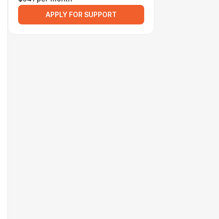
APPLY FOR SUPPORT