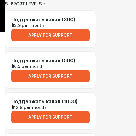
SUPPORT LEVELS
7
Поддержать канал (300)
$3.9 per month
APPLY FOR SUPPORT
Поддержать канал (500)
$6.5 per month
APPLY FOR SUPPORT
Поддержать канал (1000)
$12.9 per month
APPLY FOR SUPPORT