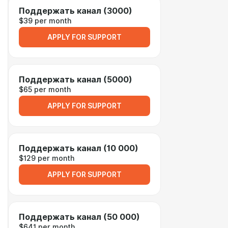
Поддержать канал (3000)
$39 per month
APPLY FOR SUPPORT
Поддержать канал (5000)
$65 per month
APPLY FOR SUPPORT
Поддержать канал (10 000)
$129 per month
APPLY FOR SUPPORT
Поддержать канал (50 000)
$641 per month