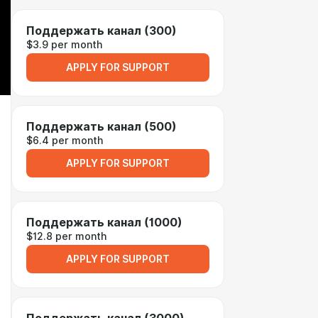
Поддержать канал (300)
$3.9 per month
APPLY FOR SUPPORT
Поддержать канал (500)
$6.4 per month
APPLY FOR SUPPORT
Поддержать канал (1000)
$12.8 per month
APPLY FOR SUPPORT