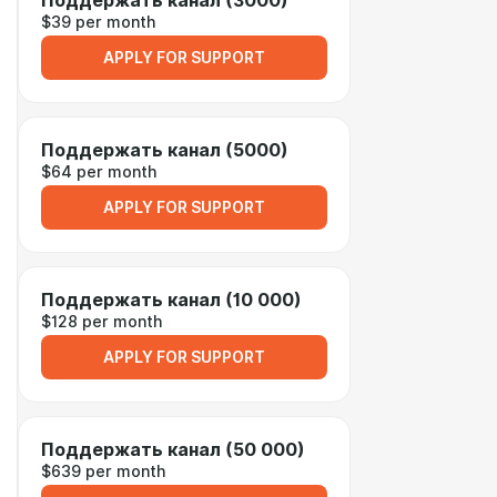
Поддержать канал (3000)
$39 per month
APPLY FOR SUPPORT
Поддержать канал (5000)
$64 per month
APPLY FOR SUPPORT
Поддержать канал (10 000)
$128 per month
APPLY FOR SUPPORT
Поддержать канал (50 000)
$639 per month